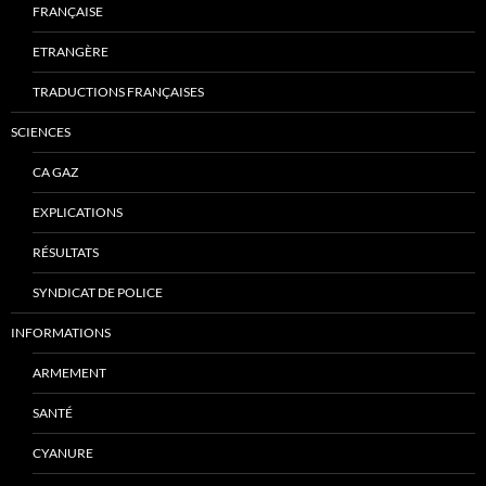
FRANÇAISE
ETRANGÈRE
TRADUCTIONS FRANÇAISES
SCIENCES
CA GAZ
EXPLICATIONS
RÉSULTATS
SYNDICAT DE POLICE
INFORMATIONS
ARMEMENT
SANTÉ
CYANURE