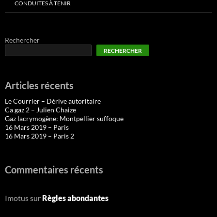
CONDUITES À TENIR
Rechercher
RECHERCHER
Articles récents
Le Courrier – Dérive autoritaire
Ca gaz 2 – Julien Chaize
Gaz lacrymogène: Montpellier suffoque
16 Mars 2019 – Paris
16 Mars 2019 – Paris 2
Commentaires récents
Imotus
sur
Règles abondantes