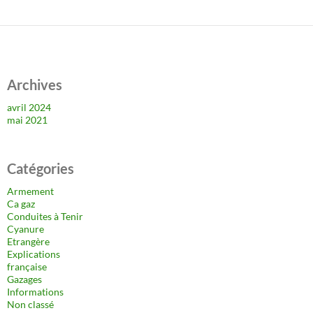
Archives
avril 2024
mai 2021
Catégories
Armement
Ca gaz
Conduites à Tenir
Cyanure
Etrangère
Explications
française
Gazages
Informations
Non classé