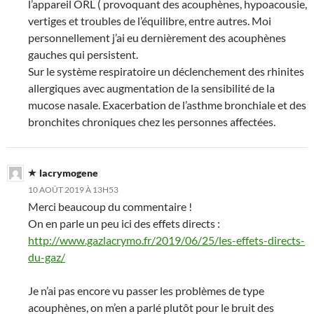
l’appareil ORL ( provoquant des acouphènes, hypoacousie,
vertiges et troubles de l’équilibre, entre autres. Moi
personnellement j’ai eu dernièrement des acouphènes
gauches qui persistent.
Sur le système respiratoire un déclenchement des rhinites
allergiques avec augmentation de la sensibilité de la
mucose nasale. Exacerbation de l’asthme bronchiale et des
bronchites chroniques chez les personnes affectées.
lacrymogene
10 AOÛT 2019 À 13H53
Merci beaucoup du commentaire !
On en parle un peu ici des effets directs :
http://www.gazlacrymo.fr/2019/06/25/les-effets-directs-
du-gaz/
Je n’ai pas encore vu passer les problèmes de type
acouphènes, on m’en a parlé plutôt pour le bruit des