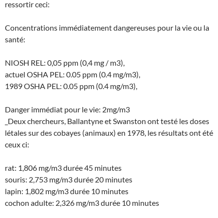
ressortir ceci:
Concentrations immédiatement dangereuses pour la vie ou la
santé:
NIOSH REL: 0,05 ppm (0,4 mg / m3),
actuel OSHA PEL: 0.05 ppm (0.4 mg/m3),
1989 OSHA PEL: 0.05 ppm (0.4 mg/m3),
Danger immédiat pour le vie: 2mg/m3
_Deux chercheurs, Ballantyne et Swanston ont testé les doses
létales sur des cobayes (animaux) en 1978, les résultats ont été
ceux ci:
rat: 1,806 mg/m3 durée 45 minutes
souris: 2,753 mg/m3 durée 20 minutes
lapin: 1,802 mg/m3 durée 10 minutes
cochon adulte: 2,326 mg/m3 durée 10 minutes