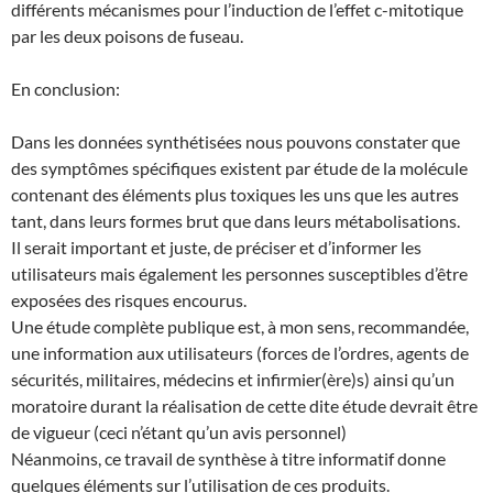
différents mécanismes pour l’induction de l’effet c-mitotique
par les deux poisons de fuseau.
En conclusion:
Dans les données synthétisées nous pouvons constater que
des symptômes spécifiques existent par étude de la molécule
contenant des éléments plus toxiques les uns que les autres
tant, dans leurs formes brut que dans leurs métabolisations.
Il serait important et juste, de préciser et d’informer les
utilisateurs mais également les personnes susceptibles d’être
exposées des risques encourus.
Une étude complète publique est, à mon sens, recommandée,
une information aux utilisateurs (forces de l’ordres, agents de
sécurités, militaires, médecins et infirmier(ère)s) ainsi qu’un
moratoire durant la réalisation de cette dite étude devrait être
de vigueur (ceci n’étant qu’un avis personnel)
Néanmoins, ce travail de synthèse à titre informatif donne
quelques éléments sur l’utilisation de ces produits.