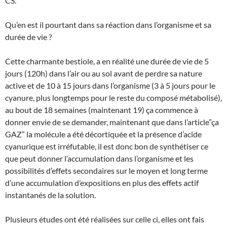
CS.
Qu’en est il pourtant dans sa réaction dans l’organisme et sa
durée de vie ?
Cette charmante bestiole, a en réalité une durée de vie de 5
jours (120h) dans l’air ou au sol avant de perdre sa nature
active et de 10 à 15 jours dans l’organisme (3 à 5 jours pour le
cyanure, plus longtemps pour le reste du composé métabolisé),
au bout de 18 semaines (maintenant 19) ça commence à
donner envie de se demander, maintenant que dans l’article”ça
GAZ” la molécule a été décortiquée et la présence d’acide
cyanurique est irréfutable, il est donc bon de synthétiser ce
que peut donner l’accumulation dans l’organisme et les
possibilités d’effets secondaires sur le moyen et long terme
d’une accumulation d’expositions en plus des effets actif
instantanés de la solution.
Plusieurs études ont été réalisées sur celle ci, elles ont fais