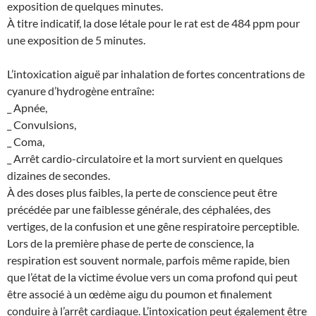
exposition de quelques minutes.
À titre indicatif, la dose létale pour le rat est de 484 ppm pour
une exposition de 5 minutes.
L’intoxication aiguë par inhalation de fortes concentrations de
cyanure d’hydrogène entraîne:
_ Apnée,
_ Convulsions,
_ Coma,
_ Arrêt cardio-circulatoire et la mort survient en quelques
dizaines de secondes.
À des doses plus faibles, la perte de conscience peut être
précédée par une faiblesse générale, des céphalées, des
vertiges, de la confusion et une gêne respiratoire perceptible.
Lors de la première phase de perte de conscience, la
respiration est souvent normale, parfois même rapide, bien
que l’état de la victime évolue vers un coma profond qui peut
être associé à un œdème aigu du poumon et finalement
conduire à l’arrêt cardiaque. L’intoxication peut également être