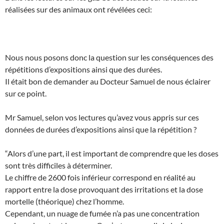
réalisées sur des animaux ont révélées ceci:
Nous nous posons donc la question sur les conséquences des
répétitions d’expositions ainsi que des durées.
Il était bon de demander au Docteur Samuel de nous éclairer
sur ce point.
Mr Samuel, selon vos lectures qu’avez vous appris sur ces
données de durées d’expositions ainsi que la répétition ?
“Alors d’une part, il est important de comprendre que les doses
sont très difficiles à déterminer.
Le chiffre de 2600 fois inférieur correspond en réalité au
rapport entre la dose provoquant des irritations et la dose
mortelle (théorique) chez l’homme.
Cependant, un nuage de fumée n’a pas une concentration