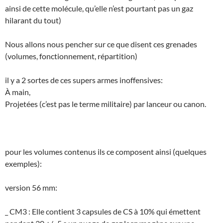
ainsi de cette molécule, qu’elle n’est pourtant pas un gaz
hilarant du tout)
Nous allons nous pencher sur ce que disent ces grenades
(volumes, fonctionnement, répartition)
il y a 2 sortes de ces supers armes inoffensives:
À main,
Projetées (c’est pas le terme militaire) par lanceur ou canon.
pour les volumes contenus ils ce composent ainsi (quelques
exemples):
version 56 mm:
_ CM3 : Elle contient 3 capsules de CS à 10% qui émettent