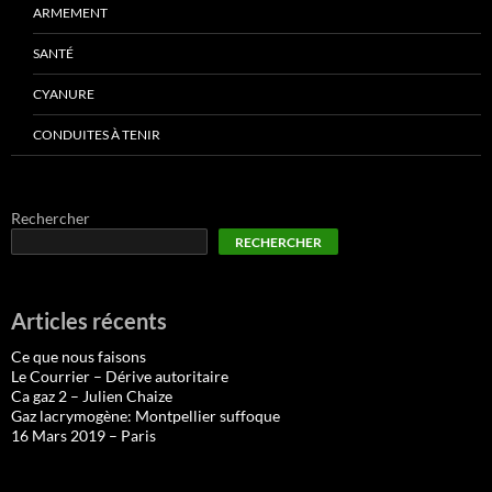
ARMEMENT
SANTÉ
CYANURE
CONDUITES À TENIR
Rechercher
RECHERCHER
Articles récents
Ce que nous faisons
Le Courrier – Dérive autoritaire
Ca gaz 2 – Julien Chaize
Gaz lacrymogène: Montpellier suffoque
16 Mars 2019 – Paris