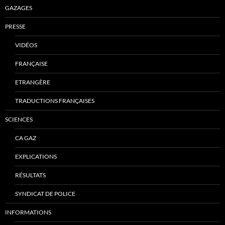
GAZAGES
PRESSE
VIDÉOS
FRANÇAISE
ETRANGÈRE
TRADUCTIONS FRANÇAISES
SCIENCES
CA GAZ
EXPLICATIONS
RÉSULTATS
SYNDICAT DE POLICE
INFORMATIONS