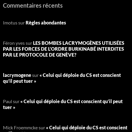
Commentaires récents
Imotus
sur
Règles abondantes
Féron yves
sur
LES BOMBES LACRYMOGÈNES UTILISÉES
PAR LES FORCES DE L’ORDRE BURKINABÉ INTERDITES
PAR LE PROTOCOLE DE GENÈVE?
lacrymogene
sur
« Celui qui déploie du CS est conscient
qu’il peut tuer »
Paul
sur
« Celui qui déploie du CS est conscient qu’il peut
tuer »
Mick Froemmcke
sur
« Celui qui déploie du CS est conscient