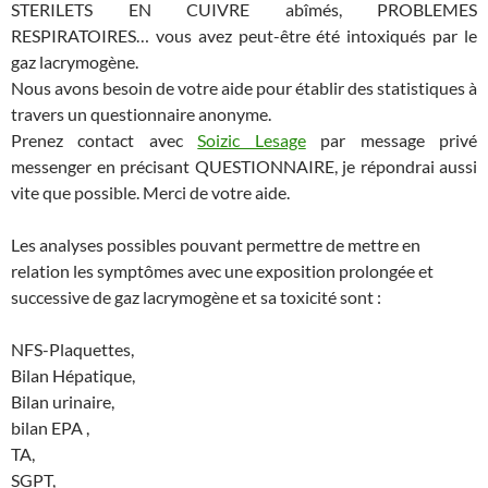
STERILETS EN CUIVRE abîmés, PROBLEMES
RESPIRATOIRES… vous avez peut-être été intoxiqués par le
gaz lacrymogène.
Nous avons besoin de votre aide pour établir des statistiques à
travers un questionnaire anonyme.
Prenez contact avec
Soizic Lesage
par message privé
messenger en précisant QUESTIONNAIRE, je répondrai aussi
vite que possible. Merci de votre aide.
Les analyses possibles pouvant permettre de mettre en
relation les symptômes avec une exposition prolongée et
successive de gaz lacrymogène et sa toxicité sont :
NFS-Plaquettes,
Bilan Hépatique,
Bilan urinaire,
bilan EPA ,
TA,
SGPT,