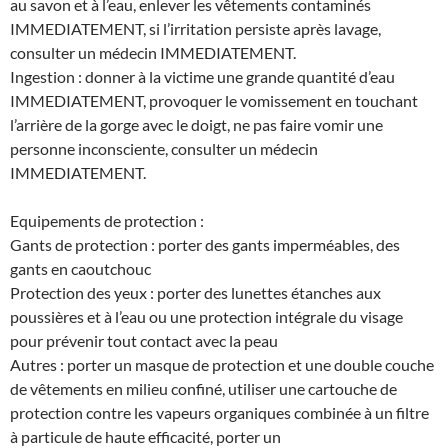
au savon et à l’eau, enlever les vêtements contaminés
IMMEDIATEMENT, si l’irritation persiste après lavage,
consulter un médecin IMMEDIATEMENT.
Ingestion : donner à la victime une grande quantité d’eau
IMMEDIATEMENT, provoquer le vomissement en touchant
l’arrière de la gorge avec le doigt, ne pas faire vomir une
personne inconsciente, consulter un médecin
IMMEDIATEMENT.
Equipements de protection :
Gants de protection : porter des gants imperméables, des
gants en caoutchouc
Protection des yeux : porter des lunettes étanches aux
poussières et à l’eau ou une protection intégrale du visage
pour prévenir tout contact avec la peau
Autres : porter un masque de protection et une double couche
de vêtements en milieu confiné, utiliser une cartouche de
protection contre les vapeurs organiques combinée à un filtre
à particule de haute efficacité, porter un