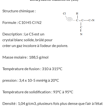
Structure chimique :
Formule : C10 H5 Cl N2
Description : Le CS est un
crystal blanc solide, brûlé pour
créer un gaz incolore à l’odeur de poivre.
Masse molaire : 188,5 g/mol
Température de fusion : 310 à 315°C
pression : 3,4 x 10-5 mmHg à 20°C
Température de solidification : 93°C à 95°C
Densité : 1,04 g/cm3, plusieurs fois plus dense que l’air à l’état