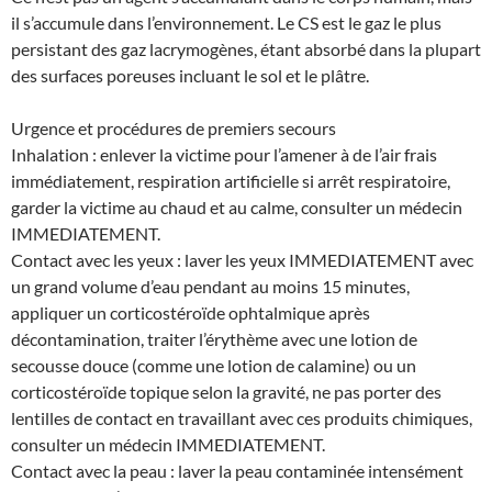
il s’accumule dans l’environnement. Le CS est le gaz le plus
persistant des gaz lacrymogènes, étant absorbé dans la plupart
des surfaces poreuses incluant le sol et le plâtre.
Urgence et procédures de premiers secours
Inhalation : enlever la victime pour l’amener à de l’air frais
immédiatement, respiration artificielle si arrêt respiratoire,
garder la victime au chaud et au calme, consulter un médecin
IMMEDIATEMENT.
Contact avec les yeux : laver les yeux IMMEDIATEMENT avec
un grand volume d’eau pendant au moins 15 minutes,
appliquer un corticostéroïde ophtalmique après
décontamination, traiter l’érythème avec une lotion de
secousse douce (comme une lotion de calamine) ou un
corticostéroïde topique selon la gravité, ne pas porter des
lentilles de contact en travaillant avec ces produits chimiques,
consulter un médecin IMMEDIATEMENT.
Contact avec la peau : laver la peau contaminée intensément