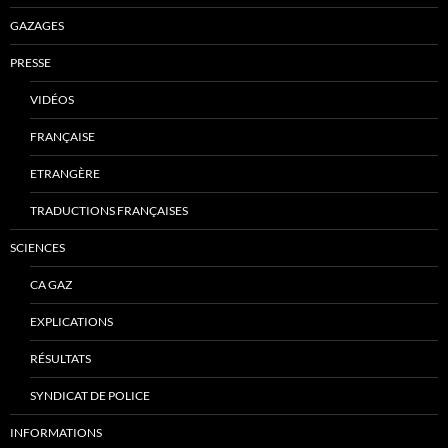
GAZAGES
PRESSE
VIDÉOS
FRANÇAISE
ETRANGÈRE
TRADUCTIONS FRANÇAISES
SCIENCES
CA GAZ
EXPLICATIONS
RÉSULTATS
SYNDICAT DE POLICE
INFORMATIONS