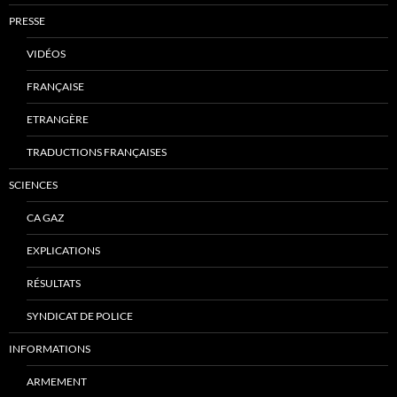
PRESSE
VIDÉOS
FRANÇAISE
ETRANGÈRE
TRADUCTIONS FRANÇAISES
SCIENCES
CA GAZ
EXPLICATIONS
RÉSULTATS
SYNDICAT DE POLICE
INFORMATIONS
ARMEMENT