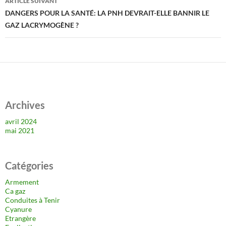
ARTICLE SUIVANT
DANGERS POUR LA SANTÉ: LA PNH DEVRAIT-ELLE BANNIR LE
GAZ LACRYMOGÈNE ?
Archives
avril 2024
mai 2021
Catégories
Armement
Ca gaz
Conduites à Tenir
Cyanure
Etrangère