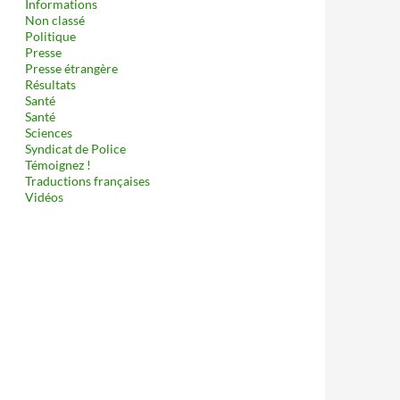
Informations
Non classé
Politique
Presse
Presse étrangère
Résultats
Santé
Santé
Sciences
Syndicat de Police
Témoignez !
Traductions françaises
Vidéos