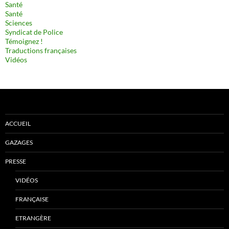
Santé
Santé
Sciences
Syndicat de Police
Témoignez !
Traductions françaises
Vidéos
ACCUEIL
GAZAGES
PRESSE
VIDÉOS
FRANÇAISE
ETRANGÈRE