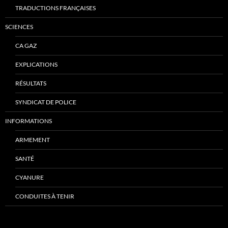
TRADUCTIONS FRANÇAISES
SCIENCES
CA GAZ
EXPLICATIONS
RÉSULTATS
SYNDICAT DE POLICE
INFORMATIONS
ARMEMENT
SANTÉ
CYANURE
CONDUITES À TENIR