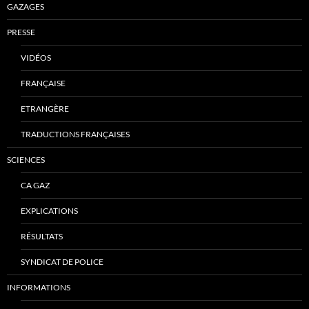
GAZAGES
PRESSE
VIDÉOS
FRANÇAISE
ETRANGÈRE
TRADUCTIONS FRANÇAISES
SCIENCES
CA GAZ
EXPLICATIONS
RÉSULTATS
SYNDICAT DE POLICE
INFORMATIONS