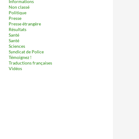
Informations
Non classé
Politique
Presse
Presse étrangère
Résultats
Santé
Santé
Sciences
Syndicat de Police
Témoignez !
Traductions françaises
Vidéos