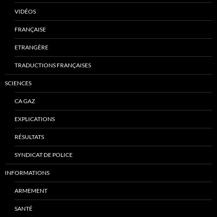
VIDÉOS
FRANÇAISE
ETRANGÈRE
TRADUCTIONS FRANÇAISES
SCIENCES
CA GAZ
EXPLICATIONS
RÉSULTATS
SYNDICAT DE POLICE
INFORMATIONS
ARMEMENT
SANTÉ