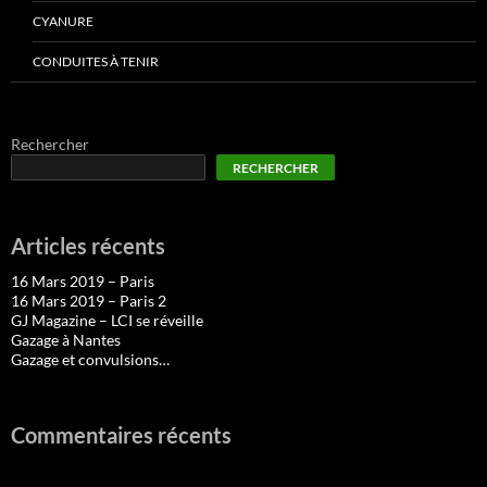
CYANURE
CONDUITES À TENIR
Rechercher
RECHERCHER
Articles récents
16 Mars 2019 – Paris
16 Mars 2019 – Paris 2
GJ Magazine – LCI se réveille
Gazage à Nantes
Gazage et convulsions…
Commentaires récents