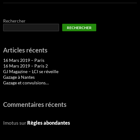
Rechercher
RECHERCHER
Articles récents
16 Mars 2019 – Paris
16 Mars 2019 – Paris 2
GJ Magazine – LCI se réveille
Gazage à Nantes
Gazage et convulsions…
Commentaires récents
Imotus
sur
Règles abondantes