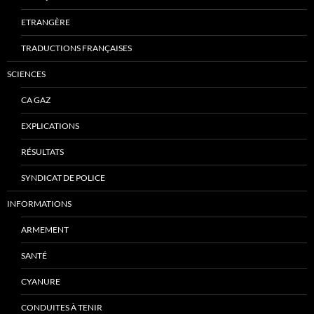
ETRANGÈRE
TRADUCTIONS FRANÇAISES
SCIENCES
CA GAZ
EXPLICATIONS
RÉSULTATS
SYNDICAT DE POLICE
INFORMATIONS
ARMEMENT
SANTÉ
CYANURE
CONDUITES À TENIR