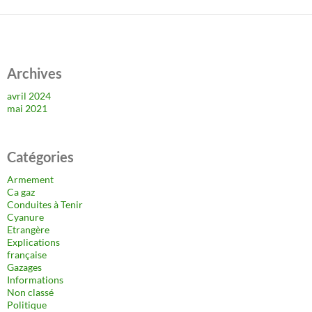
Archives
avril 2024
mai 2021
Catégories
Armement
Ca gaz
Conduites à Tenir
Cyanure
Etrangère
Explications
française
Gazages
Informations
Non classé
Politique