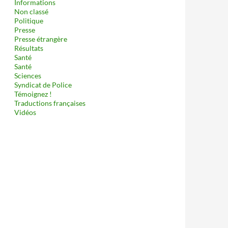
Informations
Non classé
Politique
Presse
Presse étrangère
Résultats
Santé
Santé
Sciences
Syndicat de Police
Témoignez !
Traductions françaises
Vidéos