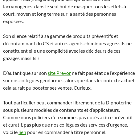
lacrymogènes, dans le seul but de masquer tous les effets à
court, moyen et long terme sur la santé des personnes
exposées.
Son silence relatif à sa gamme de produits préventifs et
décontaminant du CS et autres agents chimiques agressifs ne
constituent elle une complicité avec les décideurs de ces
gazages massifs ?
D’autant que sur son
site Prevor
ne fait pas état de l’expérience
sur nos collègues gendarmes, alors que dans le contexte actuel
cela aurait pu booster ses ventes. Curieux.
Tout particulier peut commander librement de la Diphoterine
sous plusieurs modèles de contenants et d’applicateurs.
Comme nous policiers n’en sommes pas dotés à titre préventif
et curatif, pas plus que nos collègues des services d’urgence,
voici le
lien
pour en commander à titre personnel.