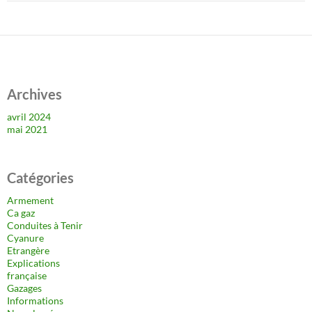
Archives
avril 2024
mai 2021
Catégories
Armement
Ca gaz
Conduites à Tenir
Cyanure
Etrangère
Explications
française
Gazages
Informations