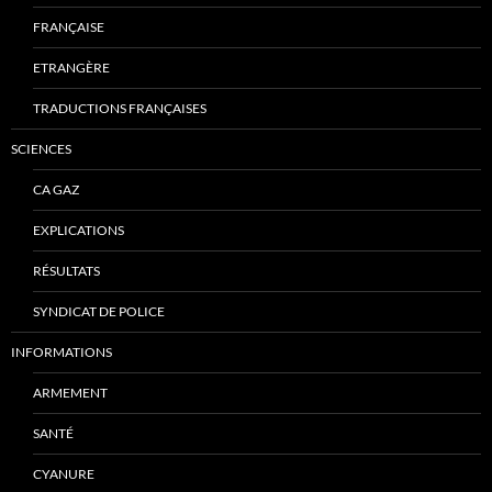
FRANÇAISE
ETRANGÈRE
TRADUCTIONS FRANÇAISES
SCIENCES
CA GAZ
EXPLICATIONS
RÉSULTATS
SYNDICAT DE POLICE
INFORMATIONS
ARMEMENT
SANTÉ
CYANURE