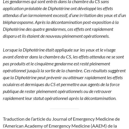
Les gendarmes qui sont entrés dans la chambre du CS sans
application préalable de Diphotérine ont développé les effets
attendus d’un larmoiement excessif, d’une irritation des yeux et d’un
blépharospasme. Après la décontamination post-exposition à la
Diphotérine des quatre gendarmes, ces effets ont rapidement
disparu et ils étaient de nouveau pleinement opérationnels.
Lorsque la Diphotérine était appliquée sur les yeux et le visage
avant d’entrer dans la chambre du CS, les effets attendus ne se sont
pas produits et le cinquième gendarme est resté pleinement
opérationnel jusqu’à la sortie de la chambre. Ces résultats suggèrent
que la Diphotérine peut prévenir ou atténuer rapidement les effets
oculaires et dermiques du CS et permettre aux agents de la force
publique de rester pleinement opérationnels ou de retrouver
rapidement leur statut opérationnel après la décontamination.
Traduction de l’article du Journal of Emergency Medicine de
l’American Academy of Emergency Medicine (AAEM) de la