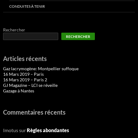
CONDUITES À TENIR
Rechercher
RECHERCHER
Articles récents
Gaz lacrymogène: Montpellier suffoque
16 Mars 2019 – Paris
16 Mars 2019 – Paris 2
GJ Magazine – LCI se réveille
Gazage à Nantes
Commentaires récents
Imotus
sur
Règles abondantes