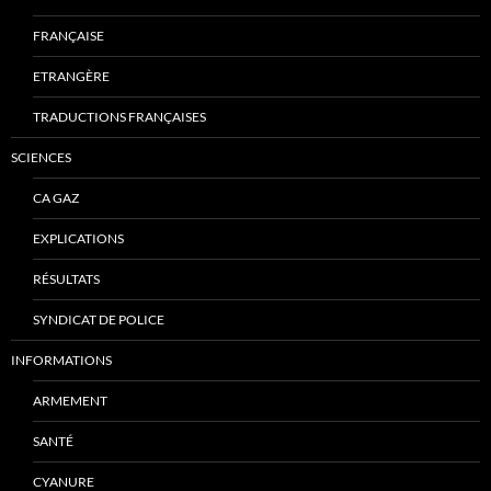
FRANÇAISE
ETRANGÈRE
TRADUCTIONS FRANÇAISES
SCIENCES
CA GAZ
EXPLICATIONS
RÉSULTATS
SYNDICAT DE POLICE
INFORMATIONS
ARMEMENT
SANTÉ
CYANURE