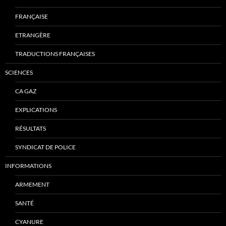
FRANÇAISE
ETRANGÈRE
TRADUCTIONS FRANÇAISES
SCIENCES
CA GAZ
EXPLICATIONS
RÉSULTATS
SYNDICAT DE POLICE
INFORMATIONS
ARMEMENT
SANTÉ
CYANURE